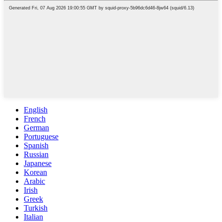
English
French
German
Portuguese
Spanish
Russian
Japanese
Korean
Arabic
Irish
Greek
Turkish
Italian