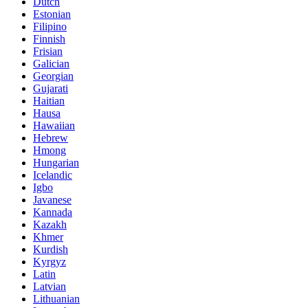
Dutch
Estonian
Filipino
Finnish
Frisian
Galician
Georgian
Gujarati
Haitian
Hausa
Hawaiian
Hebrew
Hmong
Hungarian
Icelandic
Igbo
Javanese
Kannada
Kazakh
Khmer
Kurdish
Kyrgyz
Latin
Latvian
Lithuanian