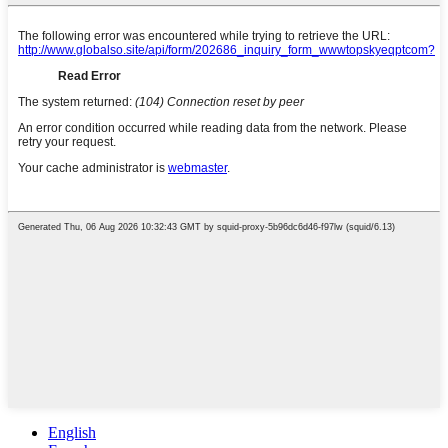
English